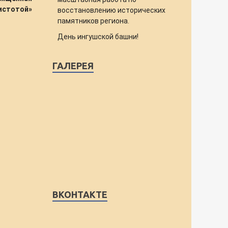
чистотой»
восстановлению исторических
памятников региона.
День ингушской башни!
ГАЛЕРЕЯ
ВКОНТАКТЕ