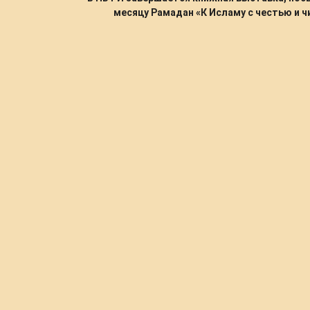
месяцу Рамадан «К Исламу с честью и 