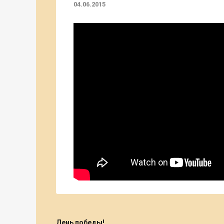
04.06.2015
День победы!