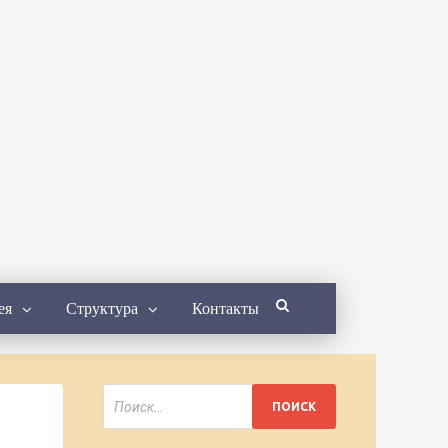
ея
Структура
Контакты