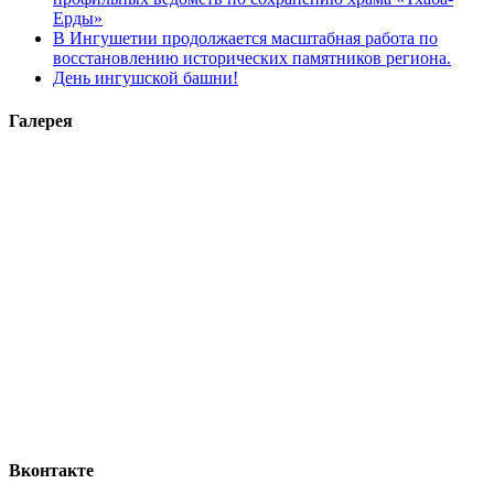
Ерды»
В Ингушетии продолжается масштабная работа по
восстановлению исторических памятников региона.
День ингушской башни!
Галерея
Вконтакте