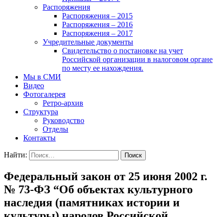
Распоряжения
Распоряжения – 2015
Распоряжения – 2016
Распоряжения – 2017
Учредительные документы
Свидетельство о постановке на учет
Российской организации в налоговом органе
по месту ее нахождения.
Мы в СМИ
Видео
Фотогалерея
Ретро-архив
Структура
Руководство
Отделы
Контакты
Найти:
Федеральный закон от 25 июня 2002 г.
№ 73-ФЗ “Об объектах культурного
наследия (памятниках истории и
культуры) народов Российской