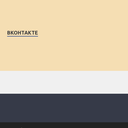
ВКОНТАКТЕ