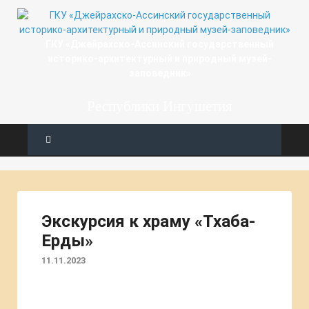
ГКУ «Джейрахско-Ассинcкий государственный
историко-архитектурный и природный музей-
заповедник»
Республики Ингушетия
Экскурсия к храму «Тхаба-
Ерды»
11.11.2023