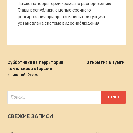
Также на территории храма, по распоряжению
Главы республики, с целью срочного
реагирования при чрезвычайных ситуациях
установлена система видеонаблюдения
Субботники на территории
Открытия в Тумги.
комплексов «Тарш» и
«Нижний Кяхк»
СВЕЖИЕ ЗАПИСИ