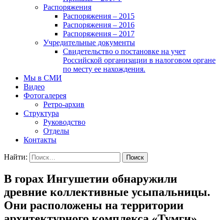
Распоряжения
Распоряжения – 2015
Распоряжения – 2016
Распоряжения – 2017
Учредительные документы
Свидетельство о постановке на учет
Российской организации в налоговом органе
по месту ее нахождения.
Мы в СМИ
Видео
Фотогалерея
Ретро-архив
Структура
Руководство
Отделы
Контакты
Найти:
В горах Ингушетии обнаружили
древние коллективные усыпальницы.
Они расположены на территории
архитектурного комплекса «Тумги»