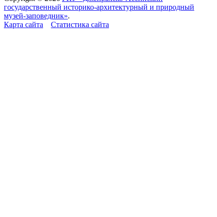
государственный историко-архитектурный и природный
музей-заповедник»
.
Карта сайта
Статистика сайта