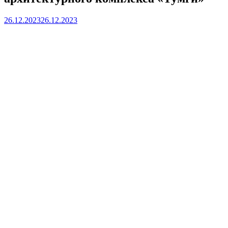
26.12.2023
26.12.2023