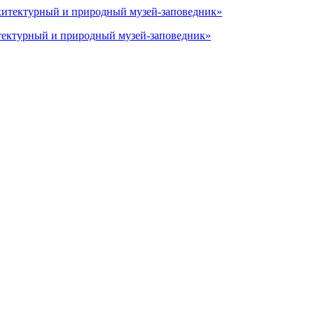
тектурный и природный музей-заповедник»