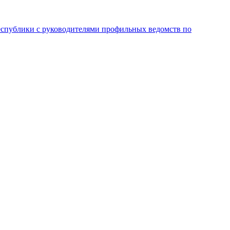
республики с руководителями профильных ведомств по