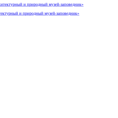
тектурный и природный музей-заповедник»