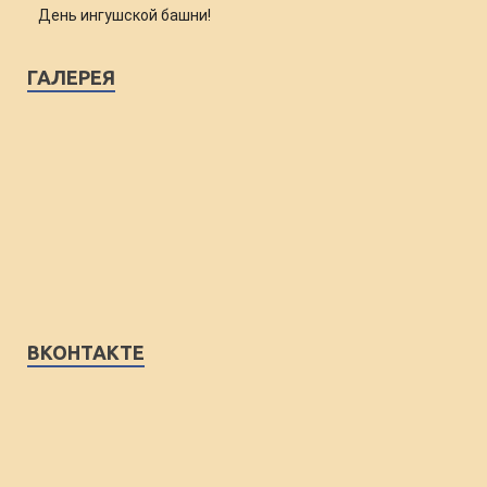
День ингушской башни!
ГАЛЕРЕЯ
ВКОНТАКТЕ