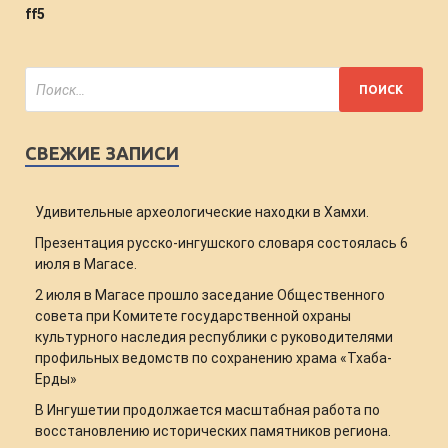
ff5
СВЕЖИЕ ЗАПИСИ
Удивительные археологические находки в Хамхи.
Презентация русско-ингушского словаря состоялась 6
июля в Магасе.
2 июля в Магасе прошло заседание Общественного
совета при Комитете государственной охраны
культурного наследия республики с руководителями
профильных ведомств по сохранению храма «Тхаба-
Ерды»
В Ингушетии продолжается масштабная работа по
восстановлению исторических памятников региона.