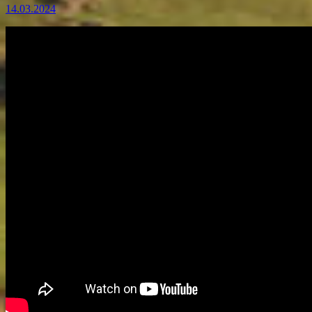
14.03.2024