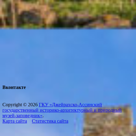
Вконтакте
Copyright © 2026
ГКУ «Джейрахско-Ассинcкий
государственный историко-архитектурный и природный
музей-заповедник»
.
Карта сайта
Статистика сайта