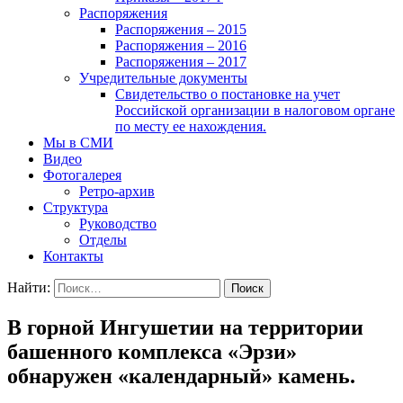
Распоряжения
Распоряжения – 2015
Распоряжения – 2016
Распоряжения – 2017
Учредительные документы
Свидетельство о постановке на учет
Российской организации в налоговом органе
по месту ее нахождения.
Мы в СМИ
Видео
Фотогалерея
Ретро-архив
Структура
Руководство
Отделы
Контакты
Найти:
В горной Ингушетии на территории
башенного комплекса «Эрзи»
обнаружен «календарный» камень.