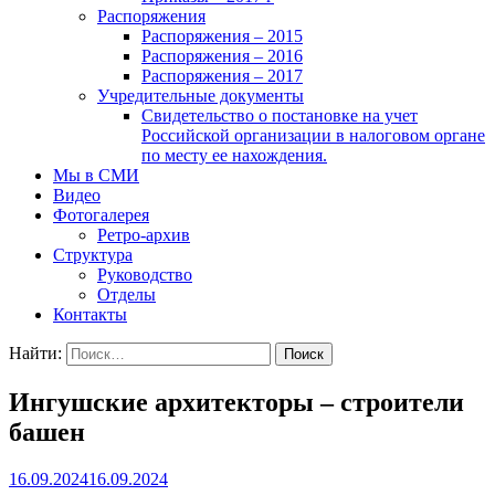
Распоряжения
Распоряжения – 2015
Распоряжения – 2016
Распоряжения – 2017
Учредительные документы
Свидетельство о постановке на учет
Российской организации в налоговом органе
по месту ее нахождения.
Мы в СМИ
Видео
Фотогалерея
Ретро-архив
Структура
Руководство
Отделы
Контакты
Найти:
Ингушские архитекторы – строители
башен
16.09.2024
16.09.2024