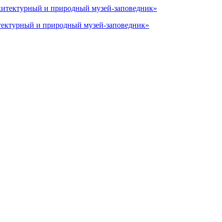
тектурный и природный музей-заповедник»