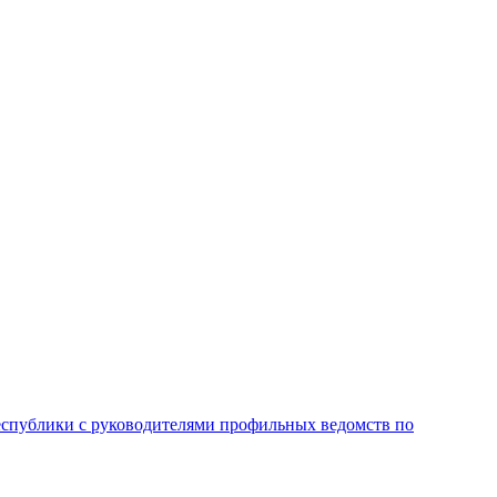
республики с руководителями профильных ведомств по