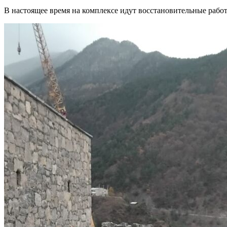
В настоящее время на комплексе идут восстановительные рабо