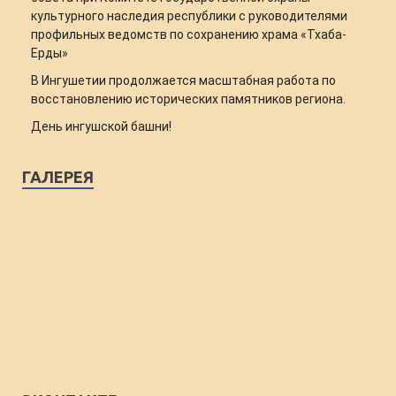
культурного наследия республики с руководителями
профильных ведомств по сохранению храма «Тхаба-
Ерды»
В Ингушетии продолжается масштабная работа по
восстановлению исторических памятников региона.
День ингушской башни!
ГАЛЕРЕЯ