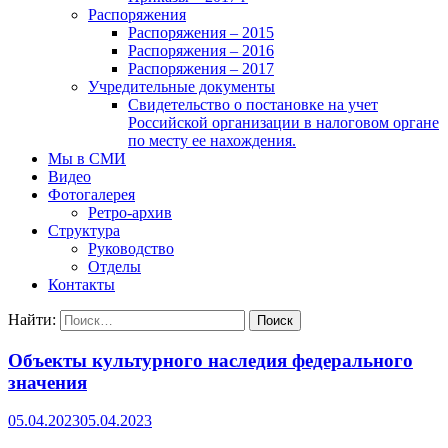
Распоряжения
Распоряжения – 2015
Распоряжения – 2016
Распоряжения – 2017
Учредительные документы
Свидетельство о постановке на учет
Российской организации в налоговом органе
по месту ее нахождения.
Мы в СМИ
Видео
Фотогалерея
Ретро-архив
Структура
Руководство
Отделы
Контакты
Найти:
Объекты культурного наследия федерального
значения
05.04.2023
05.04.2023