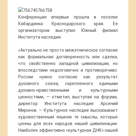
Конференция впервые прошла в поселке
Кабардинка Краснодарского края. Ее
организатором выступил Южный филиал
Института наследия.
«Актуально не просто межэтническое согласие
как формальная договоренность или сделка,
что свойственно западной цивилизации, но
впоследствии недолговечно и противоречиво.
России нужно согласие как результат
духовного союза, скрепленного едиными
духовно-нравственными и культурными
ценностями, — отметил, выступая на форуме,
директор Института наследия Арсений
Миронов. — Культурное наследие высказывает
художественным языком те смыслы, которые
ценны для всех народов нашей цивилизации.
Наиболее эффективно «культурная ДНК» нашей