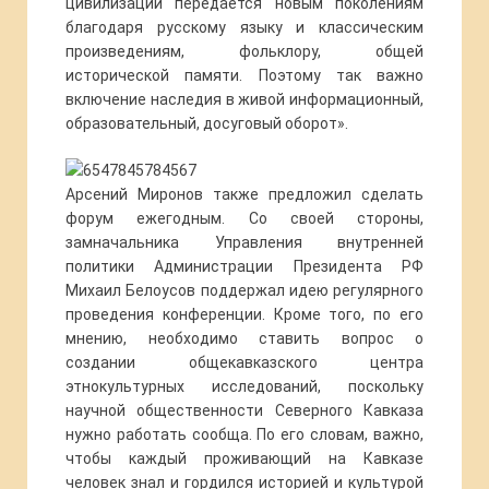
цивилизации передается новым поколениям
благодаря русскому языку и классическим
произведениям, фольклору, общей
исторической памяти. Поэтому так важно
включение наследия в живой информационный,
образовательный, досуговый оборот».
Арсений Миронов также предложил сделать
форум ежегодным. Со своей стороны,
замначальника Управления внутренней
политики Администрации Президента РФ
Михаил Белоусов поддержал идею регулярного
проведения конференции. Кроме того, по его
мнению, необходимо ставить вопрос о
создании общекавказского центра
этнокультурных исследований, поскольку
научной общественности Северного Кавказа
нужно работать сообща. По его словам, важно,
чтобы каждый проживающий на Кавказе
человек знал и гордился историей и культурой