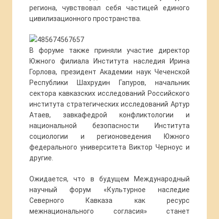
региона, чувствовал себя частицей единого
цивилизационного пространства.
В форуме также приняли участие директор
Южного филиала Института наследия Ирина
Горлова, президент Академии наук Чеченской
Республики Шахрудин Гапуров, начальник
сектора кавказских исследований Российского
института стратегических исследований Артур
Атаев, завкафедрой конфликтологии и
национальной безопасности Института
социологии и регионоведения Южного
федерального университета Виктор Черноус и
другие.
Ожидается, что в будущем Международный
научный форум «Культурное наследие
Северного Кавказа как ресурс
межнационального согласия» станет