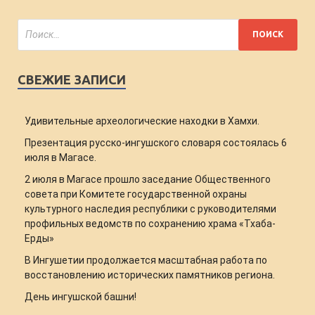
СВЕЖИЕ ЗАПИСИ
Удивительные археологические находки в Хамхи.
Презентация русско-ингушского словаря состоялась 6
июля в Магасе.
2 июля в Магасе прошло заседание Общественного
совета при Комитете государственной охраны
культурного наследия республики с руководителями
профильных ведомств по сохранению храма «Тхаба-
Ерды»
В Ингушетии продолжается масштабная работа по
восстановлению исторических памятников региона.
День ингушской башни!