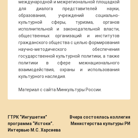
международной и межрегиональной площадкой
для диалога представителей науки,
образования, учреждений социально-
культурной сферы, туризма, органов
исполнительной и законодательной власти,
общественных организаций и институтов
гражданского общества с целью формирования
научно-методического обеспечения
государственной культурной политики, а также
политики в сфере межнационального
взаимодействия, охраны и использования
культурного наследия.
Материал с сайта Минкультуры России.
ГТРК “Ингушетия”
Вчера состоялась коллегия
программа “Истоки”.
Министерства культуры РИ
Интервью М.С. Харсиева