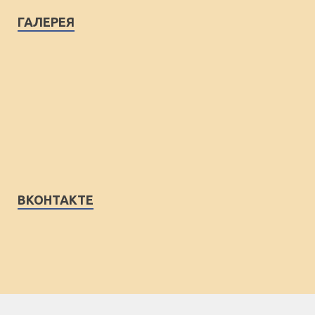
ГАЛЕРЕЯ
ВКОНТАКТЕ