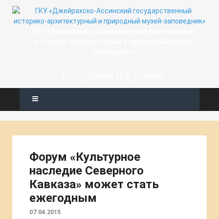
ГКУ «Джейрахско-Ассинcкий государственный
историко-архитектурный и природный музей-
заповедник»
Республики Ингушетия
Форум «Культурное
наследие Северного
Кавказа» может стать
ежегодным
07.04.2015