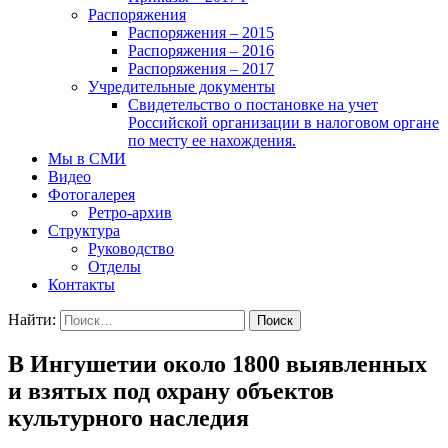
Распоряжения
Распоряжения – 2015
Распоряжения – 2016
Распоряжения – 2017
Учредительные документы
Свидетельство о постановке на учет
Российской организации в налоговом органе
по месту ее нахождения.
Мы в СМИ
Видео
Фотогалерея
Ретро-архив
Структура
Руководство
Отделы
Контакты
Найти:
В Ингушетии около 1800 выявленных
и взятых под охрану объектов
культурного наследия