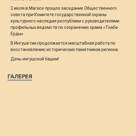
2 июля в Магасе прошло заседание Общественного
совета при Комитете государственной охраны
культурного наследия республики с руководителями
профильных ведомств по сохранению храма «Тхаба-
Ерды»
В Ингушетии продолжается масштабная работа по
восстановлению исторических памятников региона.
День ингушской башни!
ГАЛЕРЕЯ