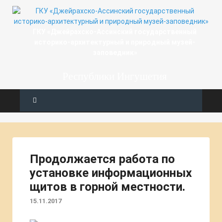
ГКУ «Джейрахско-Ассинcкий государственный
историко-архитектурный и природный музей-
заповедник»
Республики Ингушетия
Продолжается работа по
установке информационных
щитов в горной местности.
15.11.2017